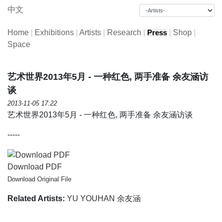
中文
Home
|
Exhibitions
|
Artists
|
Research
|
|
Shop
|
Press
Space
艺术世界2013年5月 - 一种红色, 两手准备 余友涵访
谈
2013-11-05 17:22
艺术世界2013年5月 - 一种红色, 两手准备 余友涵访谈
-----
Download PDF
Download Original File
Related Artists:
YU YOUHAN 余友涵