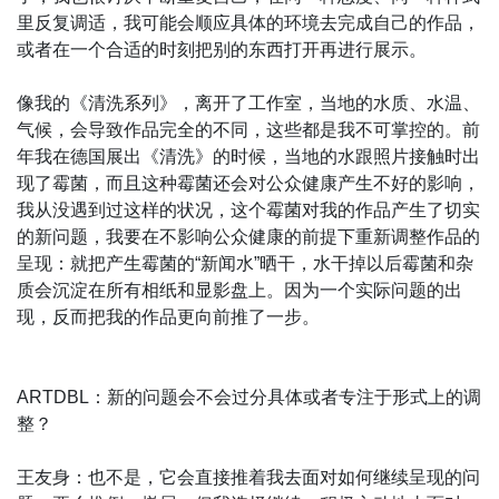
里反复调适，我可能会顺应具体的环境去完成自己的作品，
或者在一个合适的时刻把别的东西打开再进行展示。
像我的《清洗系列》，离开了工作室，当地的水质、水温、
气候，会导致作品完全的不同，这些都是我不可掌控的。前
年我在德国展出《清洗》的时候，当地的水跟照片接触时出
现了霉菌，而且这种霉菌还会对公众健康产生不好的影响，
我从没遇到过这样的状况，这个霉菌对我的作品产生了切实
的新问题，我要在不影响公众健康的前提下重新调整作品的
呈现：就把产生霉菌的“新闻水”晒干，水干掉以后霉菌和杂
质会沉淀在所有相纸和显影盘上。因为一个实际问题的出
现，反而把我的作品更向前推了一步。
ARTDBL：新的问题会不会过分具体或者专注于形式上的调
整？
王友身：也不是，它会直接推着我去面对如何继续呈现的问