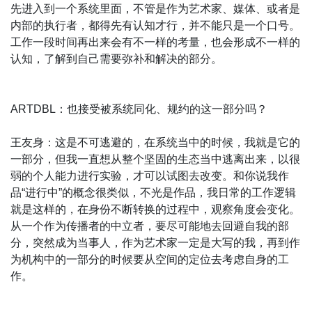
先进入到一个系统里面，不管是作为艺术家、媒体、或者是
内部的执行者，都得先有认知才行，并不能只是一个口号。
工作一段时间再出来会有不一样的考量，也会形成不一样的
认知，了解到自己需要弥补和解决的部分。
ARTDBL：也接受被系统同化、规约的这一部分吗？
王友身：这是不可逃避的，在系统当中的时候，我就是它的
一部分，但我一直想从整个坚固的生态当中逃离出来，以很
弱的个人能力进行实验，才可以试图去改变。和你说我作
品“进行中”的概念很类似，不光是作品，我日常的工作逻辑
就是这样的，在身份不断转换的过程中，观察角度会变化。
从一个作为传播者的中立者，要尽可能地去回避自我的部
分，突然成为当事人，作为艺术家一定是大写的我，再到作
为机构中的一部分的时候要从空间的定位去考虑自身的工
作。