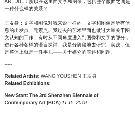
ARTDBL：所以在这里面文字和图像，包括整个版面之间是
一种什么样的关系？
王友身：文字和图像对我来说一样的，文字和图像是所有信
息的出发点、元素点。我过去的艺术里面也做过大量关于图
文认知的工作，有时从不同角度进入到图像和文字的部分，
进行各种各样的语言探讨。我是分阶段地去研究、实践，但
是整体上就是一件事儿——关于媒介的表述和问题。
-----
Related Artists:
WANG YOUSHEN 王友身
Related Exhibitions:
New Start: The 3rd Shenzhen Biennale of
Contemporary Art (BCA)
11.15, 2019