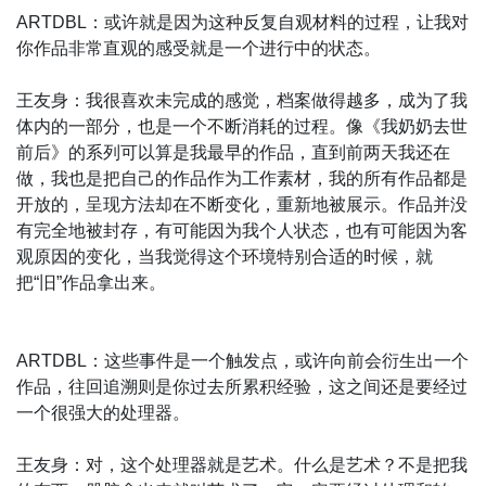
ARTDBL：或许就是因为这种反复自观材料的过程，让我对
你作品非常直观的感受就是一个进行中的状态。
王友身：我很喜欢未完成的感觉，档案做得越多，成为了我
体内的一部分，也是一个不断消耗的过程。像《我奶奶去世
前后》的系列可以算是我最早的作品，直到前两天我还在
做，我也是把自己的作品作为工作素材，我的所有作品都是
开放的，呈现方法却在不断变化，重新地被展示。作品并没
有完全地被封存，有可能因为我个人状态，也有可能因为客
观原因的变化，当我觉得这个环境特别合适的时候，就
把“旧”作品拿出来。
ARTDBL：这些事件是一个触发点，或许向前会衍生出一个
作品，往回追溯则是你过去所累积经验，这之间还是要经过
一个很强大的处理器。
王友身：对，这个处理器就是艺术。什么是艺术？不是把我