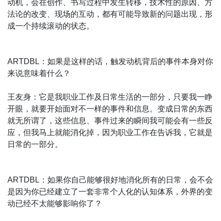
动机，会在创作、书写过程中发生转移，技术性的原因、方
法论的改变、现场的互动，都有可能导致新的问题出现，形
成一个持续滚动的状态。
ARTDBL：如果是这样的话，触发动机背后的事件本身对你
来说意味着什么？
王友身：它是我职业工作及日常生活的一部分，只要我一睁
开眼，就要开始面对不一样的事件和信息。变成日常的东西
就无所谓了，这些信息、事件过来的瞬间我可能会有一些反
应，但我马上就能消化掉，因为职业工作在告诉我，它就是
日常的一部分。
ARTDBL：如果你自己能够很好地消化所有的日常，会不会
是因为你已经建立了一套非常个人化的认知体系，外界的变
动已经不太能够影响你了？