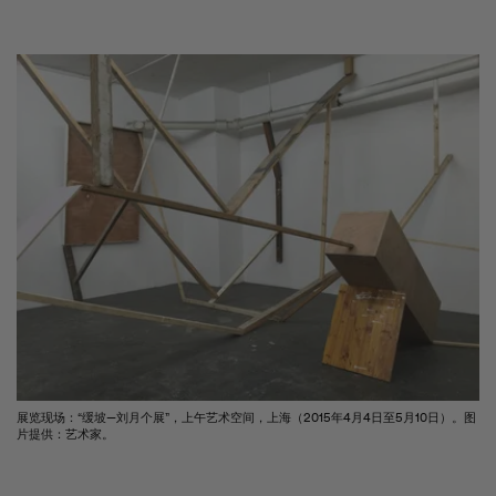
展览现场：“缓坡—刘月个展”，上午艺术空间，上海（2015年4月4日至5月10日）。图
片提供：艺术家。