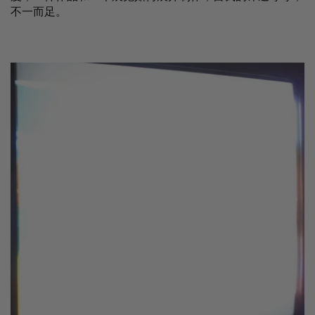
不一而足。