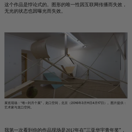
这个作品是悖论式的。图形的唯一性因互联网传播而失效，
无光的状态也因曝光而失效。
展览现场：“堆—刘月个展”，龙口空间，北京（2016年3月11日4月17日）。图片提供：
艺术家与龙口空间。
我第一次看到你的作品现场是2017年在”三亚华宇青年奖”，