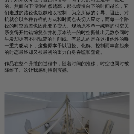
的。然而向下倾倒的点越高，那么缓慢向下的时间越长，它
们走过的路径也就越难以控制，为之所做的引导、阻止、对
抗就会以各种各样的方式和时间点去切入应对，而每一个路
径的时空落差也因此变多变大。现场原本单一纯粹的时空关
系变得开始错综复杂并将原本统一的时空撕扯出无数条同时
生发却拥有不同轨迹的时间线。有意思的是在这排他性的唯
一重力驱动下，这些原本予以阻挠、化解、控制而丰富起来
的时态最终却又被最初的重力自身吞噬和塑造。
作品在整个升维的过程中，随着时间的推移，时空也同时被
降维了。这让我感到特别震撼。